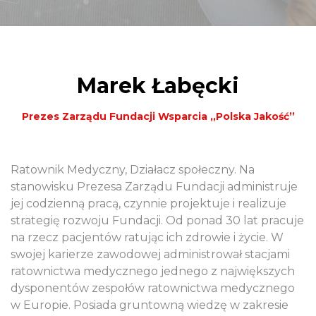
Marek Łabęcki
Prezes Zarządu Fundacji Wsparcia ,,Polska Jakość’’
Ratownik Medyczny, Działacz społeczny. Na
stanowisku Prezesa Zarządu Fundacji
administruje
jej codzienną pracą, czynnie projektuje i realizuje
strategię rozwoju Fundacji. Od ponad 30 lat pracuje
na rzecz pacjentów ratując ich zdrowie i życie. W
swojej karierze zawodowej administrował stacjami
ratownictwa medycznego jednego z największych
dysponentów zespołów ratownictwa medycznego
w Europie. Posiada gruntowną wiedzę w zakresie