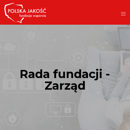
Rada fundacji -
Zarząd