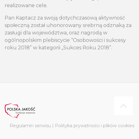
realizowane cele.
Pan Kaptacz za swoją dotychczasową aktywność
społeczną został uhonorowany srebrną odznaką za
zasługi dla województwa, oraz nagrodą w
ogólnopolskim plebiscycie “Osobowości i sukcesy
roku 2018” w kategorii „Sukces Roku 2018”.
Regulamin serwisu | Polityka prywatności i plików cookies