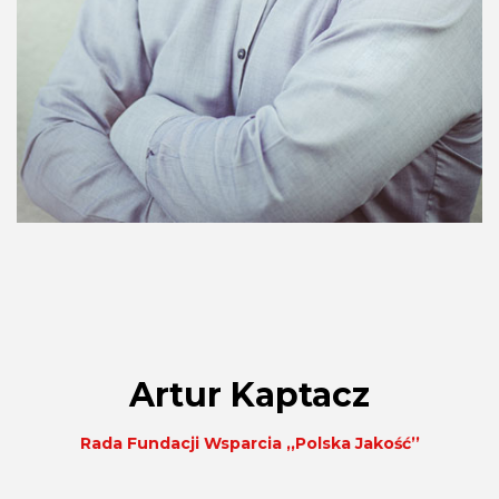
Artur Kaptacz
Rada Fundacji Wsparcia ,,Polska Jakość’’