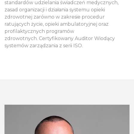
standardów udzielania świadczeń medycznych,
zasad organizacji i działania systemu opieki
zdrowotnej zarówno w zakresie procedur
ratujących życie, opieki ambulatoryjnej oraz
profilaktycznych programów
zdrowotnych.
Certyfikowany Auditor Wiodący
systemów zarządzania z serii ISO.