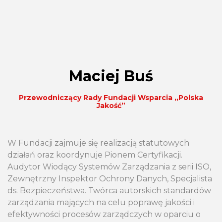
Maciej Buś
Przewodniczący Rady Fundacji Wsparcia ,,Polska
Jakość”
W Fundacji zajmuje się realizacją statutowych
działań oraz koordynuje Pionem Certyfikacji.
Audytor Wiodący Systemów Zarządzania z serii ISO,
Zewnętrzny Inspektor Ochrony Danych, Specjalista
ds. Bezpieczeństwa. Twórca autorskich standardów
zarządzania mających na celu poprawę jakości i
efektywności procesów zarządczych w oparciu o